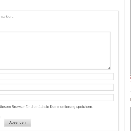
 markiert.
iesem Browser für die nächste Kommentierung speichern.
l.