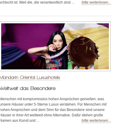
schlecht ist. Weil die, die verantwortlich sind ...
bitte weiterlesen...
Mandarin Oriental Luxushotels
Weltweit das Besondere
Menschen mit kompromisslos hohen Ansprüchen genießen, was
unsere Häuser unter 5-Sterne Luxus verstehen. Für Menschen mit
hohen Ansprüchen und dem Sinn für das Besondere sind unsere
Häuser in ihrer Art weltweit ohne Alternative. Dafür stehen große
Namen aus Kunst und ...
bitte weiterlesen...