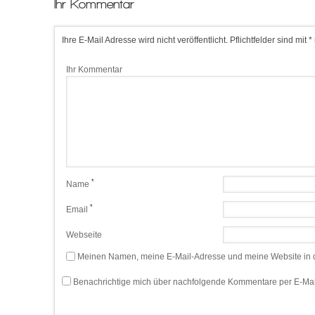
Ihr Kommentar
Ihre E-Mail Adresse wird nicht veröffentlicht. Pflichtfelder sind mit *
Ihr Kommentar
*
Name
*
Email
Webseite
Meinen Namen, meine E-Mail-Adresse und meine Website in d
Benachrichtige mich über nachfolgende Kommentare per E-Mai