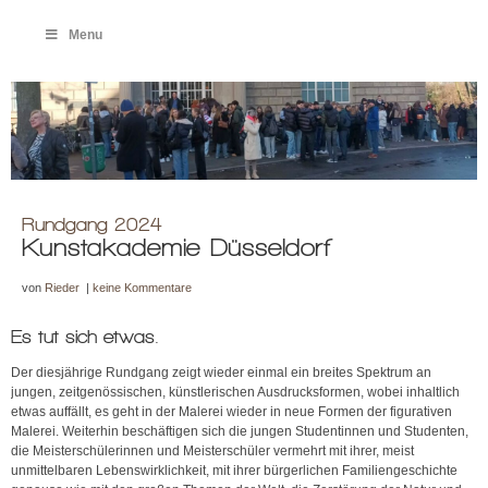
Menu
Rundgang 2024
Kunstakademie Düsseldorf
von
Rieder
|
keine Kommentare
Es tut sich etwas.
Der diesjährige Rundgang zeigt wieder einmal ein breites Spektrum an
jungen, zeitgenössischen, künstlerischen Ausdrucksformen, wobei inhaltlich
etwas auffällt, es geht in der Malerei wieder in neue Formen der figurativen
Malerei. Weiterhin beschäftigen sich die jungen Studentinnen und Studenten,
die Meisterschülerinnen und Meisterschüler vermehrt mit ihrer, meist
unmittelbaren Lebenswirklichkeit, mit ihrer bürgerlichen Familiengeschichte