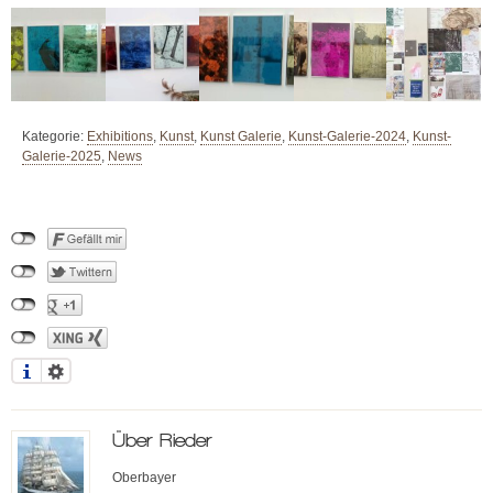
Kategorie:
Exhibitions
,
Kunst
,
Kunst Galerie
,
Kunst-Galerie-2024
,
Kunst-
Galerie-2025
,
News
Über
Rieder
Oberbayer