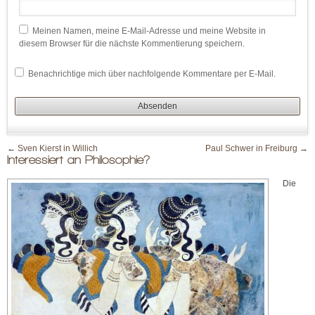
Meinen Namen, meine E-Mail-Adresse und meine Website in
diesem Browser für die nächste Kommentierung speichern.
Benachrichtige mich über nachfolgende Kommentare per E-Mail.
←
Sven Kierst in Willich
Paul Schwer in Freiburg
→
Interessiert an Philosophie?
Die