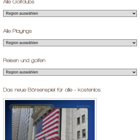
Alle Golfclubs
Alle Playings
Reisen und golfen
Das neue Börsenspiel für alle - kostenlos.