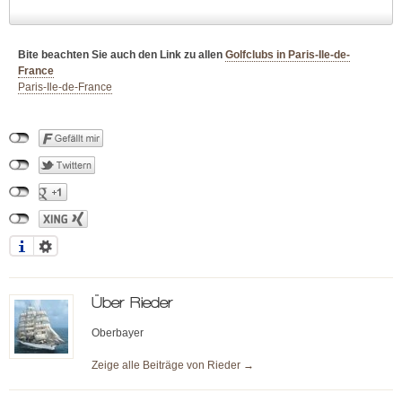
Bite beachten Sie auch den Link zu allen
Golfclubs in Paris-Ile-de-
France
Paris-Ile-de-France
Über
Rieder
Oberbayer
Zeige alle Beiträge von
Rieder
→