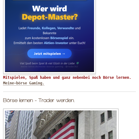
Mitspielen, Spaß haben und ganz nebenbei noch Börse lernen. 
Meine-börse Gaming.
Börse lernen - Trader werden.