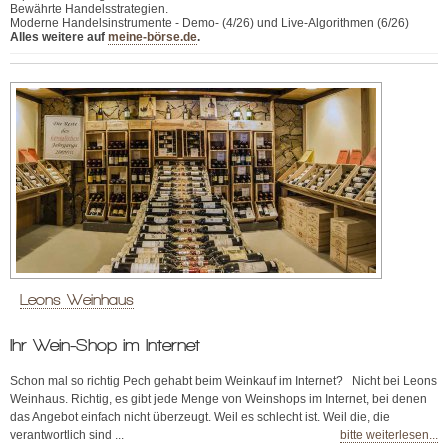
Bewährte Handelsstrategien.
Moderne Handelsinstrumente - Demo- (4/26) und Live-Algorithmen (6/26)
Alles weitere auf
meine-börse.de
.
Leons Weinhaus
Ihr Wein-Shop im Internet
Schon mal so richtig Pech gehabt beim Weinkauf im Internet? Nicht bei Leons
Weinhaus. Richtig, es gibt jede Menge von Weinshops im Internet, bei denen
das Angebot einfach nicht überzeugt. Weil es schlecht ist. Weil die, die
verantwortlich sind ...
bitte weiterlesen...