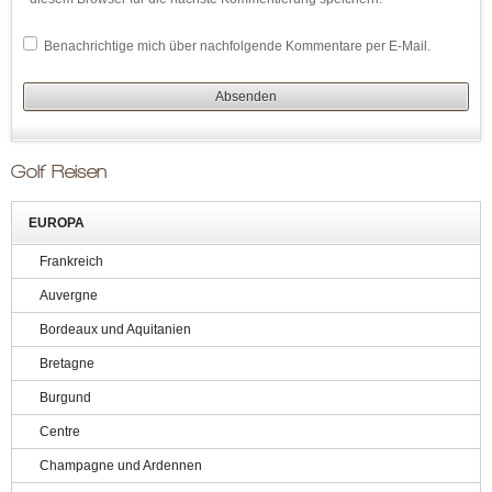
Benachrichtige mich über nachfolgende Kommentare per E-Mail.
Golf Reisen
EUROPA
Frankreich
Auvergne
Bordeaux und Aquitanien
Bretagne
Burgund
Centre
Champagne und Ardennen