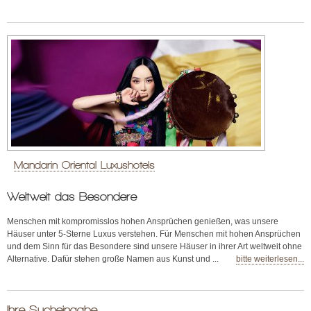
Mandarin Oriental Luxushotels
Weltweit das Besondere
Menschen mit kompromisslos hohen Ansprüchen genießen, was unsere
Häuser unter 5-Sterne Luxus verstehen. Für Menschen mit hohen Ansprüchen
und dem Sinn für das Besondere sind unsere Häuser in ihrer Art weltweit ohne
Alternative. Dafür stehen große Namen aus Kunst und ...
bitte weiterlesen...
Ihre Sucheingabe