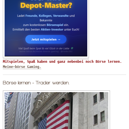
Mitspielen, Spaß haben und ganz nebenbei noch Börse lernen. 
Meine-börse Gaming.
Börse lernen - Trader werden.