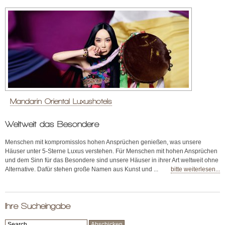
Mandarin Oriental Luxushotels
Weltweit das Besondere
Menschen mit kompromisslos hohen Ansprüchen genießen, was unsere
Häuser unter 5-Sterne Luxus verstehen. Für Menschen mit hohen Ansprüchen
und dem Sinn für das Besondere sind unsere Häuser in ihrer Art weltweit ohne
Alternative. Dafür stehen große Namen aus Kunst und ...
bitte weiterlesen...
Ihre Sucheingabe