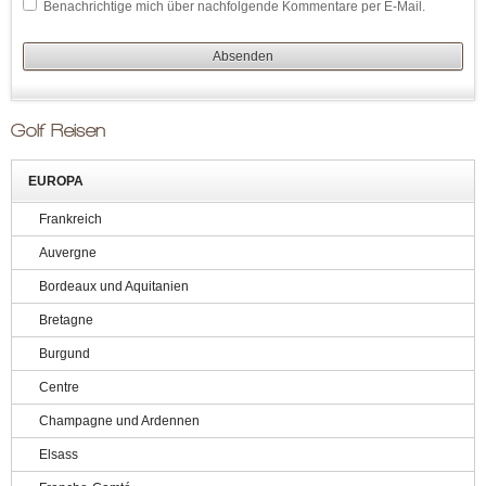
Benachrichtige mich über nachfolgende Kommentare per E-Mail.
Golf Reisen
EUROPA
Frankreich
Auvergne
Bordeaux und Aquitanien
Bretagne
Burgund
Centre
Champagne und Ardennen
Elsass