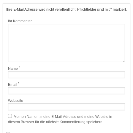
Ihre E-Mail Adresse wird nicht veröffentlicht. Pflichtfelder sind mit * markiert.
Ihr Kommentar
*
Name
*
Email
Webseite
Meinen Namen, meine E-Mail-Adresse und meine Website in
diesem Browser für die nächste Kommentierung speichern.