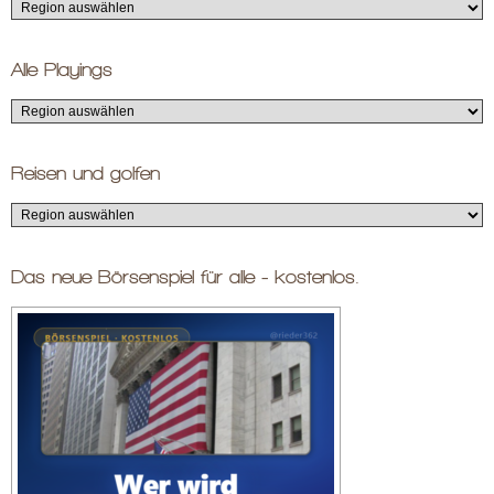
Alle Playings
Reisen und golfen
Das neue Börsenspiel für alle - kostenlos.