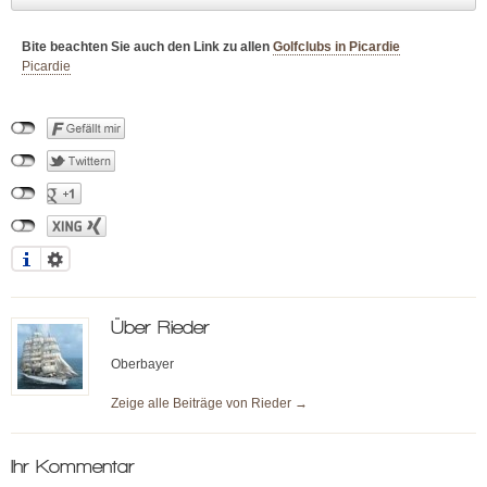
Bite beachten Sie auch den Link zu allen
Golfclubs in Picardie
Picardie
Über
Rieder
Oberbayer
Zeige alle Beiträge von
Rieder
→
Ihr Kommentar