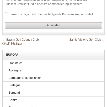
diesem Browser für die nächste Kommentierung speichern.
Benachrichtige mich über nachfolgende Kommentare per E-Mail.
←
Gassin Golf Country Club
Sainte Victoire Golf Club
→
Golf Reisen
EUROPA
Frankreich
Auvergne
Bordeaux und Aquitanien
Bretagne
Burgund
Centre