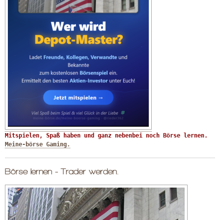
Mitspielen, Spaß haben und ganz nebenbei noch Börse lernen. 
Meine-börse Gaming.
Börse lernen - Trader werden.