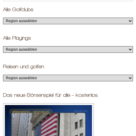
Alle Golfclubs
Alle Playings
Reisen und golfen
Das neue Börsenspiel für alle - kostenlos.