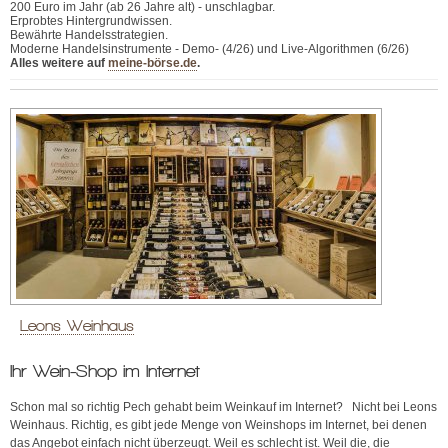
200 Euro im Jahr (ab 26 Jahre alt) - unschlagbar.
Erprobtes Hintergrundwissen.
Bewährte Handelsstrategien.
Moderne Handelsinstrumente - Demo- (4/26) und Live-Algorithmen (6/26)
Alles weitere auf
meine-börse.de
.
Leons Weinhaus
Ihr Wein-Shop im Internet
Schon mal so richtig Pech gehabt beim Weinkauf im Internet? Nicht bei Leons
Weinhaus. Richtig, es gibt jede Menge von Weinshops im Internet, bei denen
das Angebot einfach nicht überzeugt. Weil es schlecht ist. Weil die, die