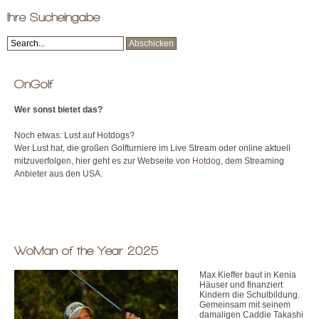
Ihre Sucheingabe
OnGolf
Wer sonst bietet das?
Noch etwas: Lust auf Hotdogs?
Wer Lust hat, die großen Golfturniere im Live Stream oder online aktuell
mitzuverfolgen, hier geht es zur Webseite von
Hotdog
, dem Streaming
Anbieter aus den USA.
WoMan of the Year 2025
Max Kieffer baut in Kenia
Häuser und finanziert
Kindern die Schulbildung.
Gemeinsam mit seinem
damaligen Caddie Takashi