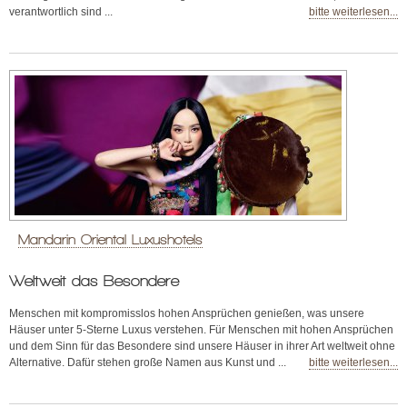
verantwortlich sind ...
bitte weiterlesen...
Mandarin Oriental Luxushotels
Weltweit das Besondere
Menschen mit kompromisslos hohen Ansprüchen genießen, was unsere
Häuser unter 5-Sterne Luxus verstehen. Für Menschen mit hohen Ansprüchen
und dem Sinn für das Besondere sind unsere Häuser in ihrer Art weltweit ohne
Alternative. Dafür stehen große Namen aus Kunst und ...
bitte weiterlesen...