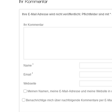
Ihr Kommentar
Ihre E-Mail Adresse wird nicht veröffentlicht. Pflichtfelder sind mit *
Ihr Kommentar
*
Name
*
Email
Webseite
Meinen Namen, meine E-Mail-Adresse und meine Website in d
Benachrichtige mich über nachfolgende Kommentare per E-Mai