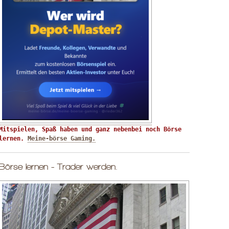
Mitspielen, Spaß haben und ganz nebenbei noch Börse 
lernen. 
Meine-börse Gaming.
Börse lernen - Trader werden.