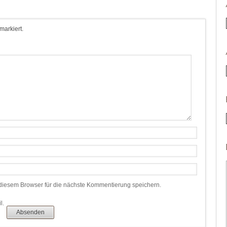
 markiert.
iesem Browser für die nächste Kommentierung speichern.
l.