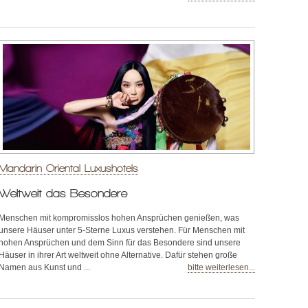
Mandarin Oriental Luxushotels
Weltweit das Besondere
Menschen mit kompromisslos hohen Ansprüchen genießen, was
unsere Häuser unter 5-Sterne Luxus verstehen. Für Menschen mit
hohen Ansprüchen und dem Sinn für das Besondere sind unsere
Häuser in ihrer Art weltweit ohne Alternative. Dafür stehen große
Namen aus Kunst und ...
bitte weiterlesen...