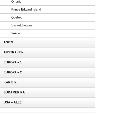
Ontario
Prince Edward Island
Quebec
Sasketchewan
Yukon
ASIEN
AUSTRALIEN
EUROPA – 1
EUROPA – 2
KARIBIK
SÜDAMERIKA
USA – ALLE