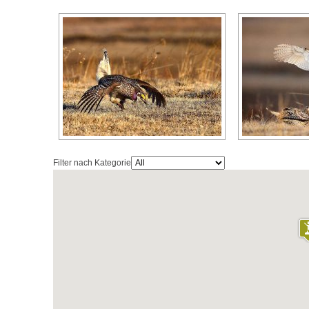
Filter nach Kategorie