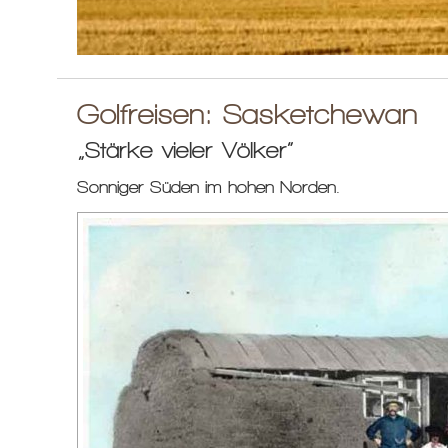
Golfreisen: Sasketchewan
„Stärke vieler Völker“
Sonniger Süden im hohen Norden.