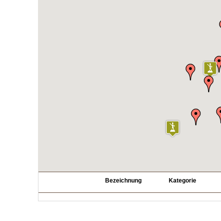
Bezeichnung
Kategorie