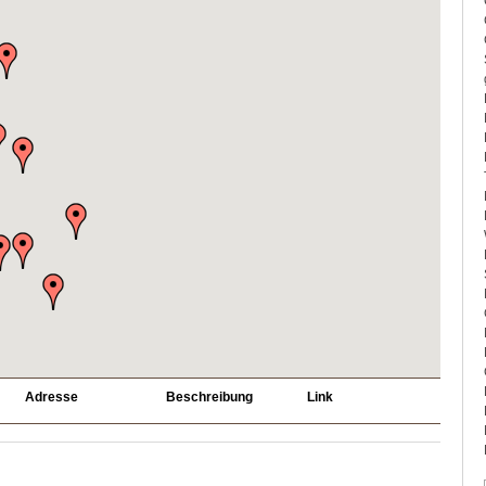
Adresse
Beschreibung
Link